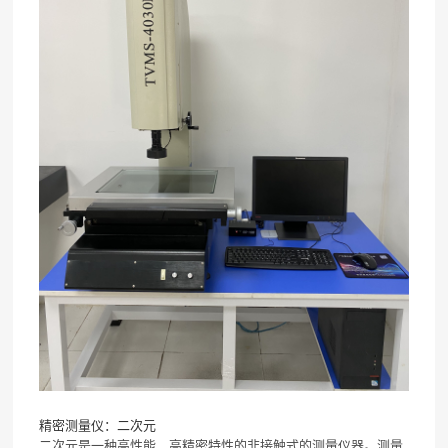
精密测量仪：二次元
二次元是一种高性能、高精密特性的非接触式的测量仪器。测量