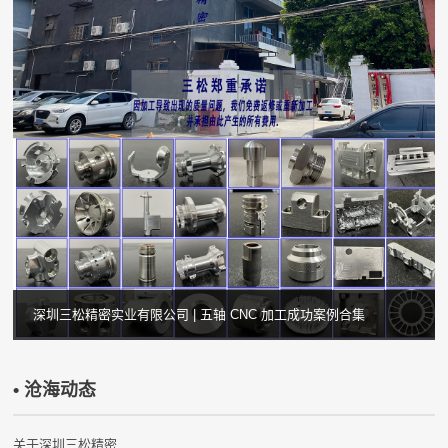
深圳三松精密实业有限公司 | 五轴 CNC 加工成功案例合集
• 沧海动态
关于深圳三松精密