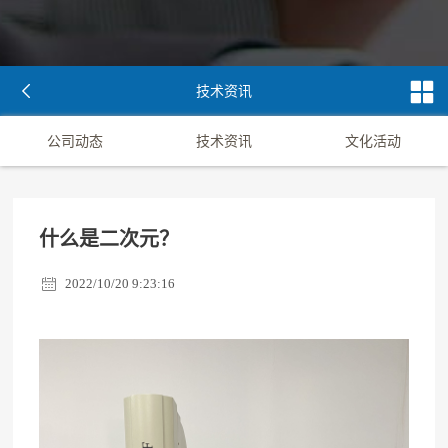
技术资讯
公司动态
技术资讯
文化活动
什么是二次元？
2022/10/20 9:23:16