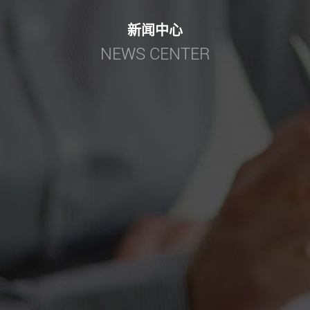
新闻中心
NEWS CENTER