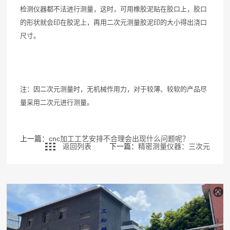
检测仪器都不法进行测量，这时，可用橡胶泥贴在胶口上，胶口
的形状就会印在胶泥上，再用二次元测量胶泥印的大小得出浇口
尺寸。
注：因二次元测量时，无机械作用力，对于较薄、较软的产品尽
量采用二次元进行测量。
上一篇：
cnc加工工艺安排不合理会出现什么问题呢？
返回列表
下一篇：
精密测量仪器：三次元